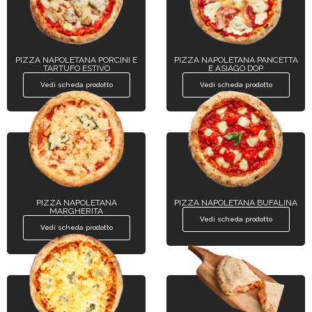
PIZZA NAPOLETANA PORCINI E
PIZZA NAPOLETANA PANCETTA
TARTUFO ESTIVO
E ASIAGO DOP
Vedi scheda prodotto
Vedi scheda prodotto
PIZZA NAPOLETANA
PIZZA NAPOLETANA BUFALINA
MARGHERITA
Vedi scheda prodotto
Vedi scheda prodotto