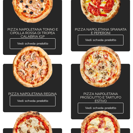
PIZZA NAPOLETANA TONNO E
PIZZA NAPOLETANA SPIANATA
CIPOLLA ROSSA DI TROPEA
E PEPERONI
CALABRIA IGP
Vedi scheda prodotto
Vedi scheda prodotto
PIZZA NAPOLETANA REGINA
PIZZA NAPOLETANA
PROSCIUTTO E TARTUFO
ESTIVO
Vedi scheda prodotto
Vedi scheda prodotto