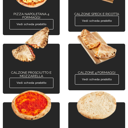
PIZZA NAPOLETANA 4
CALZONE SPECK E RICOTTA
FORMAGGI
Vedi scheda prodotto
Vedi scheda prodotto
CALZONE PROSCIUTTO E
CALZONE 4 FORMAGGI
MOZZARELLA
Vedi scheda prodotto
Vedi scheda prodotto