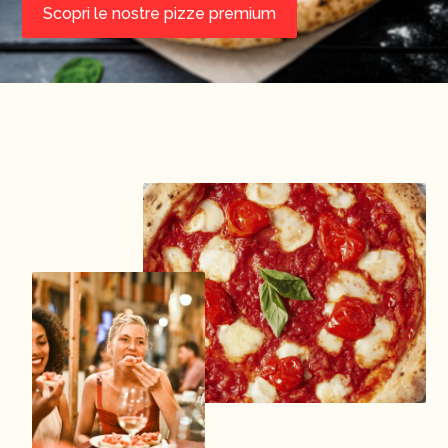
Scopri le nostre pizze premium