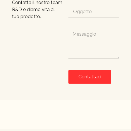
Contatta il nostro team
R&D e diamo vita al
tuo prodotto.
Contattaci