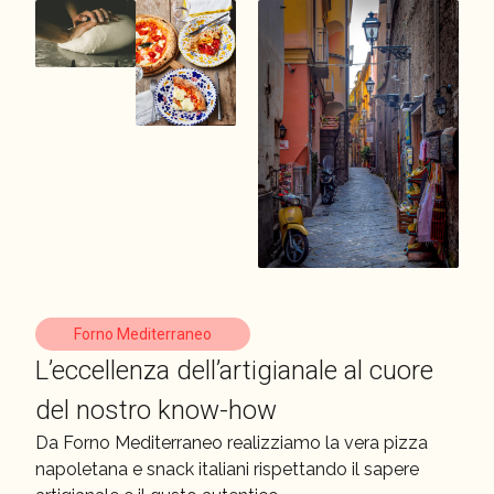
Forno Mediterraneo
L’eccellenza dell’artigianale al cuore
del nostro know-how
Da Forno Mediterraneo realizziamo la vera pizza
napoletana e snack italiani rispettando il sapere