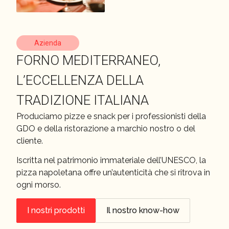
Azienda
FORNO MEDITERRANEO,
L’ECCELLENZA DELLA
TRADIZIONE ITALIANA
Produciamo pizze e snack per i professionisti della
GDO e della ristorazione a marchio nostro o del
cliente.
Iscritta nel patrimonio immateriale dell’UNESCO, la
pizza napoletana offre un’autenticità che si ritrova in
ogni morso.
I nostri prodotti
Il nostro know-how