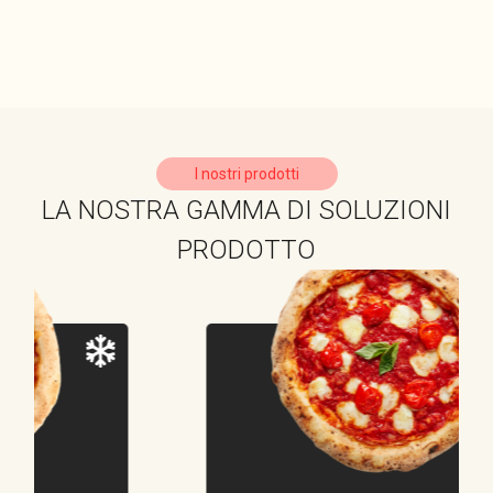
I nostri prodotti
LA NOSTRA GAMMA DI SOLUZIONI
PRODOTTO