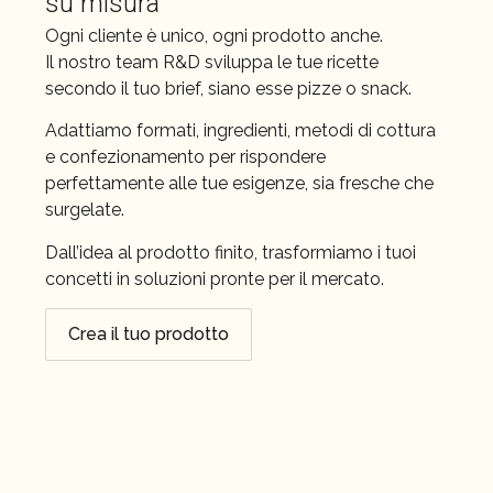
su misura
Ogni cliente è unico, ogni prodotto anche.
Il nostro team R&D sviluppa le tue ricette
secondo il tuo brief, siano esse pizze o snack.
Adattiamo formati, ingredienti, metodi di cottura
e confezionamento per rispondere
perfettamente alle tue esigenze, sia fresche che
surgelate.
Dall’idea al prodotto finito, trasformiamo i tuoi
concetti in soluzioni pronte per il mercato.
Crea il tuo prodotto