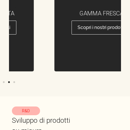
GAMMA FRESCA
Scopri i nostri prodotti
R&D
Sviluppo di prodotti