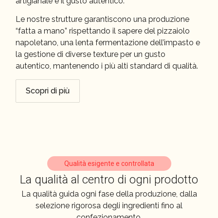
artigianale e il gusto autentico.
Le nostre strutture garantiscono una produzione
“fatta a mano” rispettando il sapere del pizzaiolo
napoletano, una lenta fermentazione dell’impasto e
la gestione di diverse texture per un gusto
autentico, mantenendo i più alti standard di qualità.
Scopri di più
Qualità esigente e controllata
La qualità al centro di ogni prodotto
La qualità guida ogni fase della produzione, dalla
selezione rigorosa degli ingredienti fino al
confezionamento.