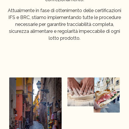
Attualmente in fase di ottenimento delle certificazioni
IFS e BRC, stiamo implementando tutte le procedure
necessarie per garantire tracciabilità completa,
sicurezza alimentare e regolarità impeccabile di ogni
lotto prodotto.