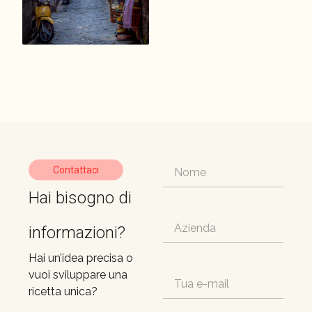
Contattaci
Hai bisogno di
informazioni?
Hai un’idea precisa o
vuoi sviluppare una
ricetta unica?