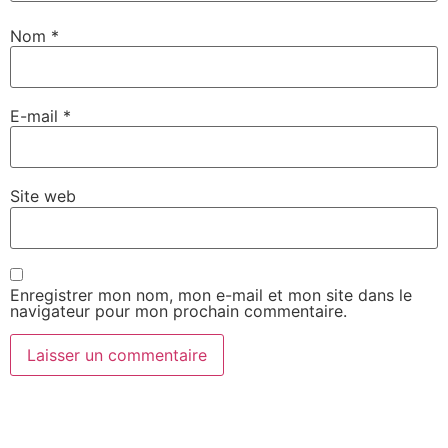
Nom
*
E-mail
*
Site web
Enregistrer mon nom, mon e-mail et mon site dans le
navigateur pour mon prochain commentaire.