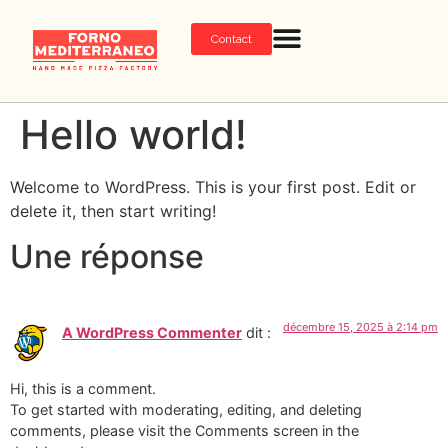
Contact
Hello world!
Welcome to WordPress. This is your first post. Edit or
delete it, then start writing!
Une réponse
décembre 15, 2025 à 2:14 pm
A WordPress Commenter
dit :
Hi, this is a comment.
To get started with moderating, editing, and deleting
comments, please visit the Comments screen in the