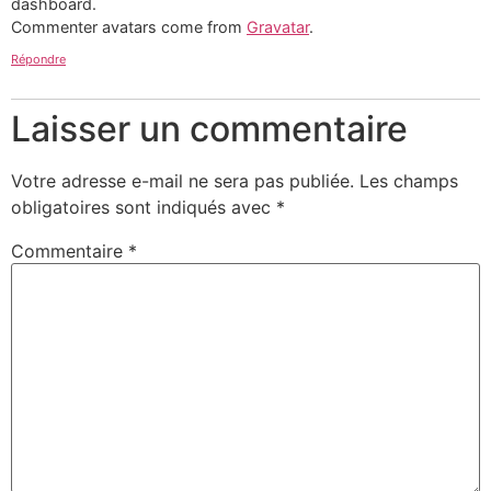
dashboard.
Commenter avatars come from
Gravatar
.
Répondre
Laisser un commentaire
Votre adresse e-mail ne sera pas publiée.
Les champs
obligatoires sont indiqués avec
*
Commentaire
*