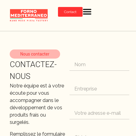
Contact
Nous contacter
CONTACTEZ-
NOUS
Notre équipe est à votre
écoute pour vous
accompagner dans le
développement de vos
produits frais ou
surgelés.
Remplissez le formulaire