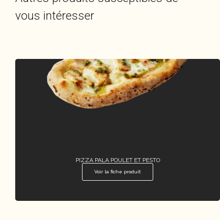
vous intéresser
PIZZA PALA POULET ET PESTO
Voir la fiche produit