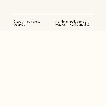
© 2025 | Tous droits
Mentions
Politique de
réservés
légales
confidentialité