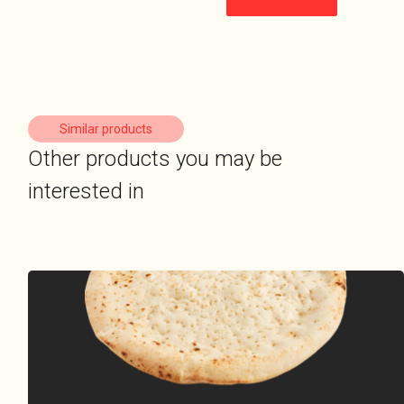
Similar products
Other products you may be
interested in