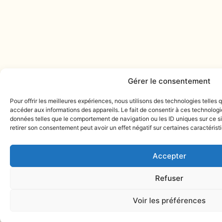
Gérer le consentement
Pour offrir les meilleures expériences, nous utilisons des technologies telles
accéder aux informations des appareils. Le fait de consentir à ces technologi
données telles que le comportement de navigation ou les ID uniques sur ce sit
retirer son consentement peut avoir un effet négatif sur certaines caractérist
Accepter
Refuser
Voir les préférences